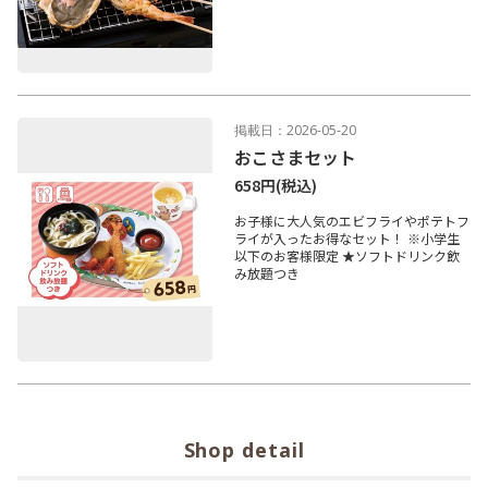
掲載日：2026-05-20
おこさまセット
658円
(税込)
お子様に大人気のエビフライやポテトフ
ライが入ったお得なセット！ ※小学生
以下のお客様限定 ★ソフトドリンク飲
み放題つき
Shop detail