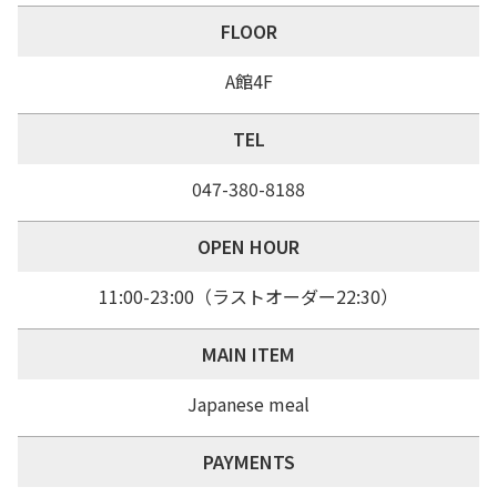
FLOOR
A館4F
TEL
047-380-8188
OPEN HOUR
11:00-23:00（ラストオーダー22:30）
MAIN ITEM
Japanese meal
PAYMENTS