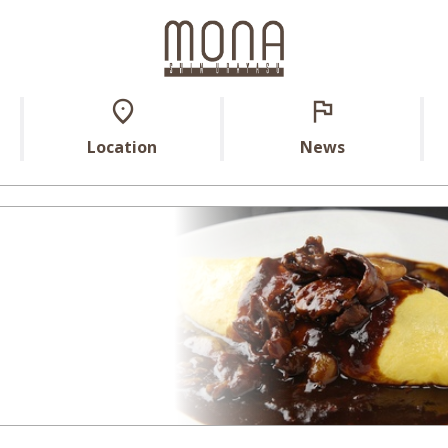
Location
News