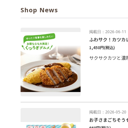
Shop News
掲載日：2026-06-11
ふわサク！カツカ
1,450円
(税込)
サクサクカツと濃
掲載日：2026-05-20
お子さまごちそう
660円
(税込)