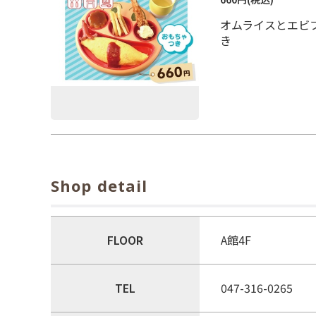
オムライスとエビ
き
Shop detail
FLOOR
A館4F
TEL
047-316-0265