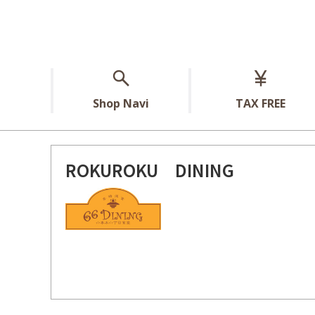
Shop Navi
TAX FREE
ROKUROKU DINING