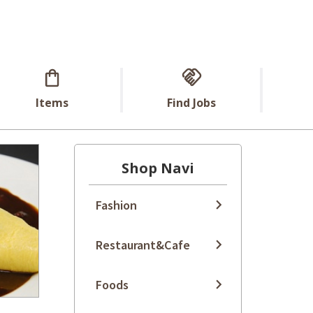
Items
Find Jobs
Shop Navi
Fashion
Restaurant&Cafe
Foods