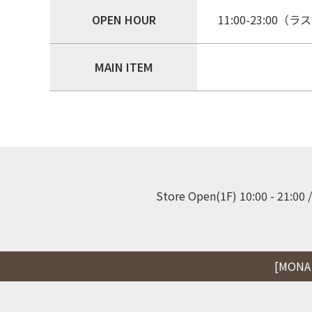
OPEN HOUR
11:00-23:00（
MAIN ITEM
Store Open(1F) 10:00 - 21:00 /
[MONA S