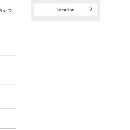
ちゃつ
Location