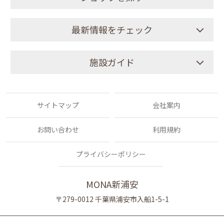
最新情報をチェック
施設ガイド
サイトマップ
会社案内
お問い合わせ
利用規約
プライバシーポリシー
MONA新浦安
〒279-0012 千葉県浦安市入船1-5-1