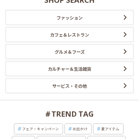
ファッション
カフェ＆レストラン
グルメ＆フーズ
カルチャー＆生活雑貨
サービス・その他
TREND TAG
フェア・キャンペーン
お出かけ
夏アイテム