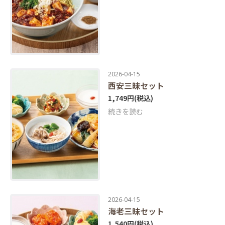
2026-04-15
西安三昧セット
1,749円
(税込)
続きを読む
2026-04-15
海老三昧セット
1,540円
(税込)