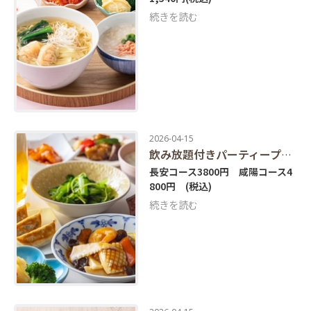
続きを読む
2026-04-15
飲み放題付きパーティープラン
長安コース3800円 咸陽コース4
800円
(税込)
続きを読む