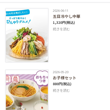
2026-06-11
五目冷やし中華
1,320円
(税込)
続きを読む
2026-05-20
お子様セット
880円
(税込)
続きを読む