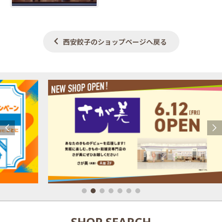
西安餃子のショップページへ戻る
SHOP SEARCH