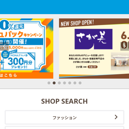
SHOP SEARCH
ファッション