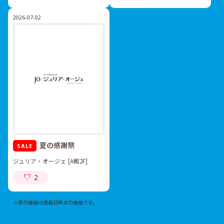
2026-07-02
夏の感謝祭
SALE
ジュリア・オージェ [A館2F]
2
※表示価格は掲載日時点の価格です。