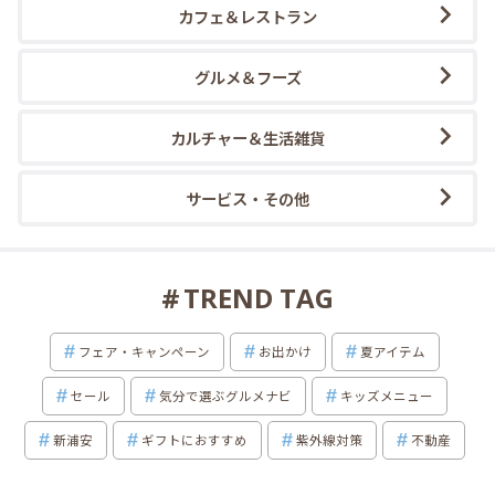
カフェ＆レストラン
グルメ＆フーズ
カルチャー＆生活雑貨
サービス・その他
TREND TAG
フェア・キャンペーン
お出かけ
夏アイテム
セール
気分で選ぶグルメナビ
キッズメニュー
新浦安
ギフトにおすすめ
紫外線対策
不動産