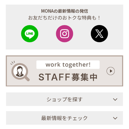
MONAの最新情報の発信
お友だちだけのおトクな特典も！
ショップを探す
最新情報をチェック