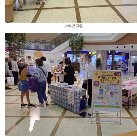
衣料品回収