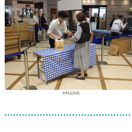
衣料品回収