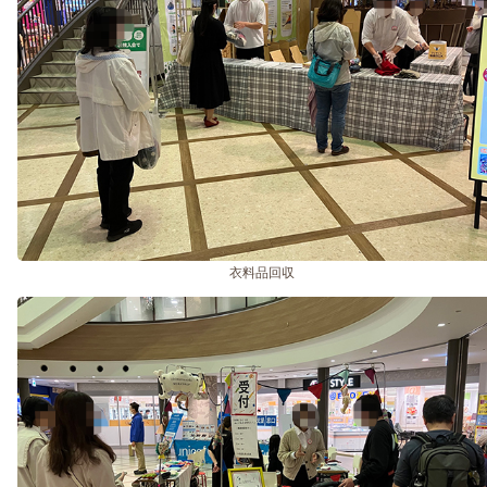
衣料品回収