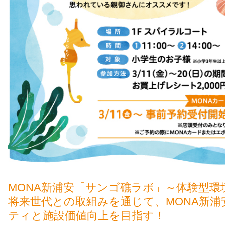
MONA新浦安「サンゴ礁ラボ」～体験型環
将来世代との取組みを通じて、MONA新
ティと施設価値向上を目指す！