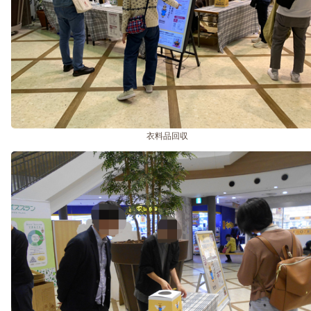
衣料品回収