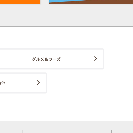
グルメ＆フーズ
の他