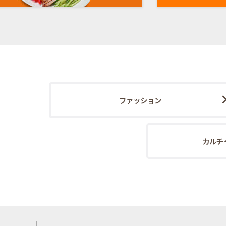
ファッション
カルチ