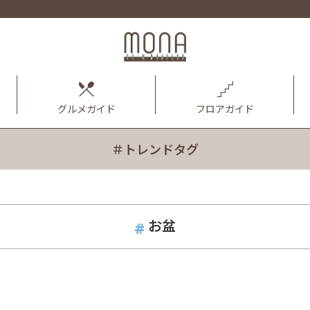
グルメガイド
フロアガイド
＃トレンドタグ
お盆