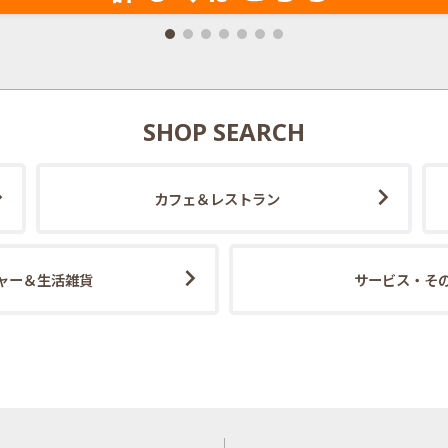
SHOP SEARCH
カフェ＆レストラン
ャー＆生活雑貨
サービス・そ