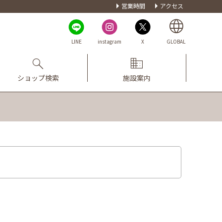
営業時間
アクセス
LINE
instagram
X
GLOBAL
ショップ検索
施設案内