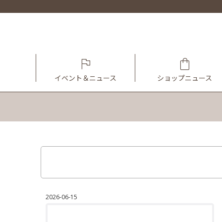
イベント＆ニュース
ショップニュース
2026-06-15