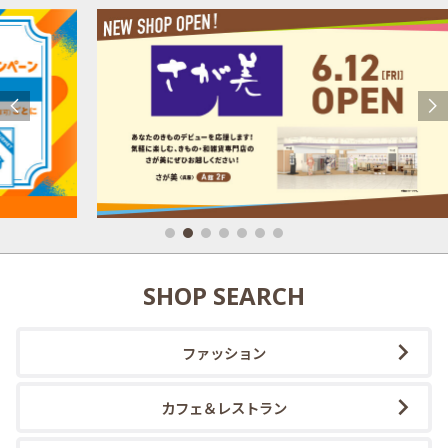
SHOP SEARCH
ファッション
カフェ＆レストラン