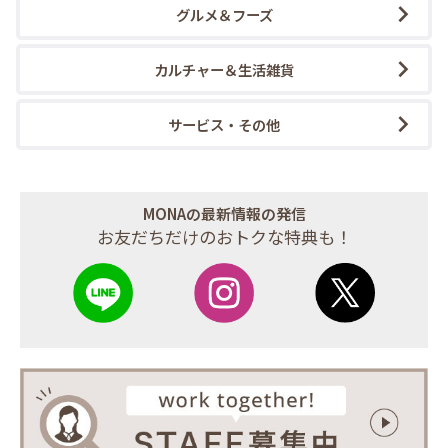
グルメ＆フーズ
カルチャー＆生活雑貨
サービス・その他
MONAの最新情報の発信
お友だちだけのおトクな特典も！