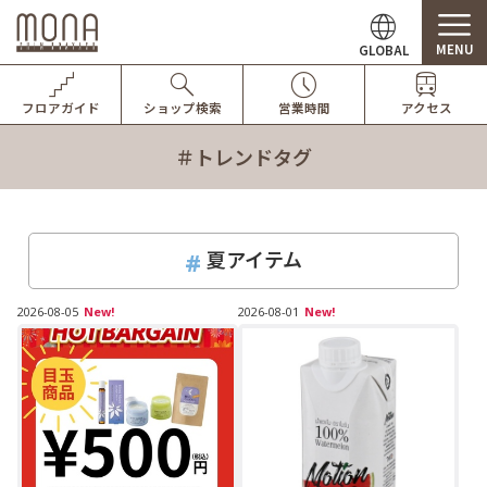
MENU
GLOBAL
フロアガイド
ショップ検索
営業時間
アクセス
＃トレンドタグ
夏アイテム
2026-08-05
New!
2026-08-01
New!