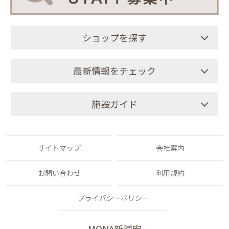
ショップを探す
最新情報をチェック
施設ガイド
サイトマップ
会社案内
お問い合わせ
利用規約
プライバシーポリシー
MONA新浦安