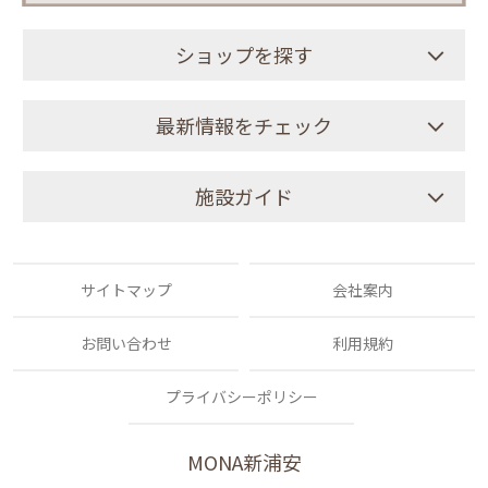
ショップを探す
最新情報をチェック
施設ガイド
サイトマップ
会社案内
お問い合わせ
利用規約
プライバシーポリシー
MONA新浦安