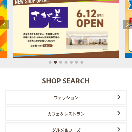
SHOP SEARCH
ファッション
カフェ＆レストラン
グルメ＆フーズ