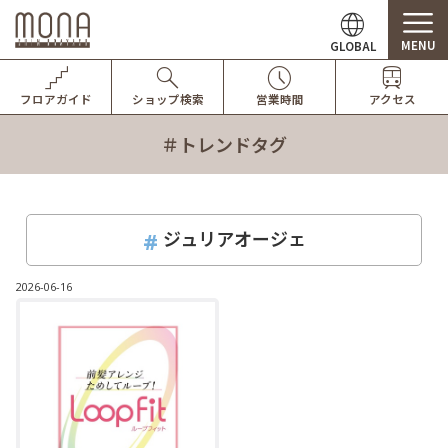
MENU
GLOBAL
フロアガイド
ショップ検索
営業時間
アクセス
＃トレンドタグ
ジュリアオージェ
2026-06-16