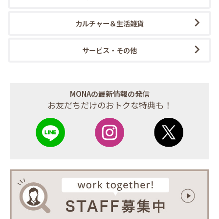
カルチャー＆生活雑貨
サービス・その他
MONAの最新情報の発信
お友だちだけのおトクな特典も！